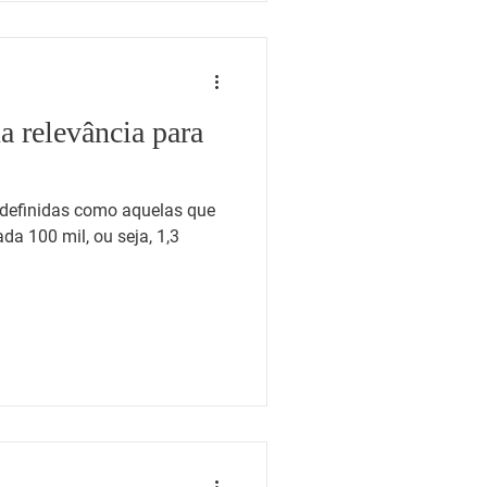
a relevância para
 definidas como aquelas que
a 100 mil, ou seja, 1,3