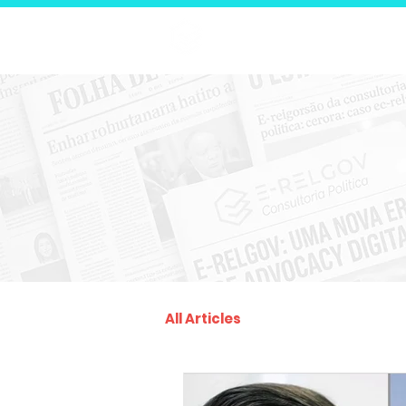
All Articles