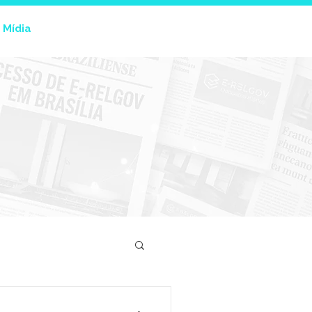
 Mídia
Trabalhe conosco